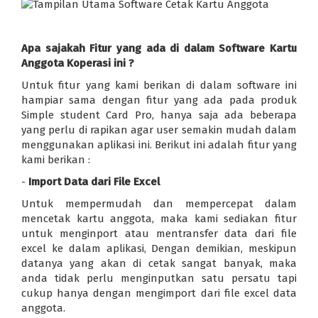
Apa sajakah Fitur yang ada di dalam Software Kartu
Anggota Koperasi ini ?
Untuk fitur yang kami berikan di dalam software ini
hampiar sama dengan fitur yang ada pada produk
Simple student Card Pro, hanya saja ada beberapa
yang perlu di rapikan agar user semakin mudah dalam
menggunakan aplikasi ini. Berikut ini adalah fitur yang
kami berikan :
-
Import Data dari File Excel
Untuk mempermudah dan mempercepat dalam
mencetak kartu anggota, maka kami sediakan fitur
untuk menginport atau mentransfer data dari file
excel ke dalam aplikasi, Dengan demikian, meskipun
datanya yang akan di cetak sangat banyak, maka
anda tidak perlu menginputkan satu persatu tapi
cukup hanya dengan mengimport dari file excel data
anggota.