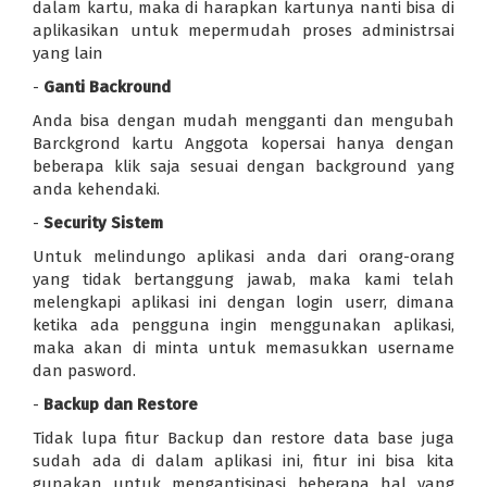
dalam kartu, maka di harapkan kartunya nanti bisa di
aplikasikan untuk mepermudah proses administrsai
yang lain
-
Ganti Backround
Anda bisa dengan mudah mengganti dan mengubah
Barckgrond kartu Anggota kopersai hanya dengan
beberapa klik saja sesuai dengan background yang
anda kehendaki.
-
Security Sistem
Untuk melindungo aplikasi anda dari orang-orang
yang tidak bertanggung jawab, maka kami telah
melengkapi aplikasi ini dengan login userr, dimana
ketika ada pengguna ingin menggunakan aplikasi,
maka akan di minta untuk memasukkan username
dan pasword.
-
Backup dan Restore
Tidak lupa fitur Backup dan restore data base juga
sudah ada di dalam aplikasi ini, fitur ini bisa kita
gunakan untuk mengantisipasi beberapa hal yang