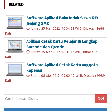
RELATED
Software Aplikasi Buku Induk Siswa K13
Jenjang SMK
Jumat, 25 Mar 2022, 10:34:21 WIB, Dibaca : 1488
Kali
Aplikasi Cetak Kartu Pelajar Di Lengkapi
Barcode dan Qrcode
Jumat, 25 Mar 2022, 10:37:27 WIB, Dibaca : 1365
Kali
Software Aplikasi Cetak Kartu Anggota
Koperasi
Senin, 08 Mei 2017, 09:02:49 WIB, Dibaca : 9989
Kali
GO!