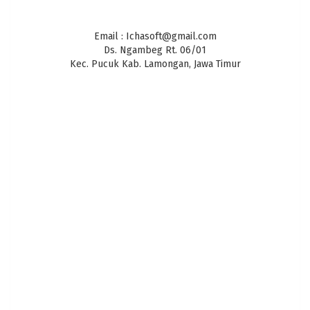
Email : Ichasoft@gmail.com
Ds. Ngambeg Rt. 06/01
Kec. Pucuk Kab. Lamongan, Jawa Timur