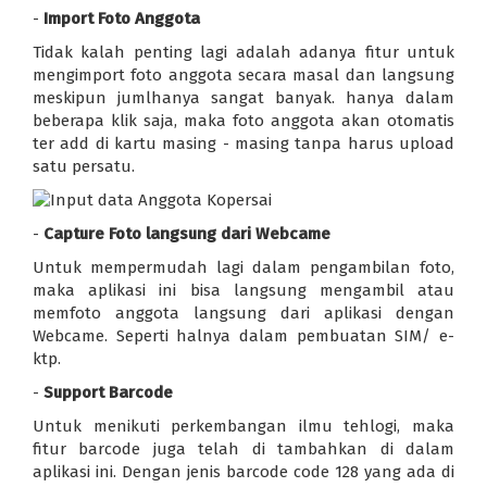
-
Import Foto Anggota
Tidak kalah penting lagi adalah adanya fitur untuk
mengimport foto anggota secara masal dan langsung
meskipun jumlhanya sangat banyak. hanya dalam
beberapa klik saja, maka foto anggota akan otomatis
ter add di kartu masing - masing tanpa harus upload
satu persatu.
-
Capture Foto langsung dari Webcame
Untuk mempermudah lagi dalam pengambilan foto,
maka aplikasi ini bisa langsung mengambil atau
memfoto anggota langsung dari aplikasi dengan
Webcame. Seperti halnya dalam pembuatan SIM/ e-
ktp.
-
Support Barcode
Untuk menikuti perkembangan ilmu tehlogi, maka
fitur barcode juga telah di tambahkan di dalam
aplikasi ini. Dengan jenis barcode code 128 yang ada di