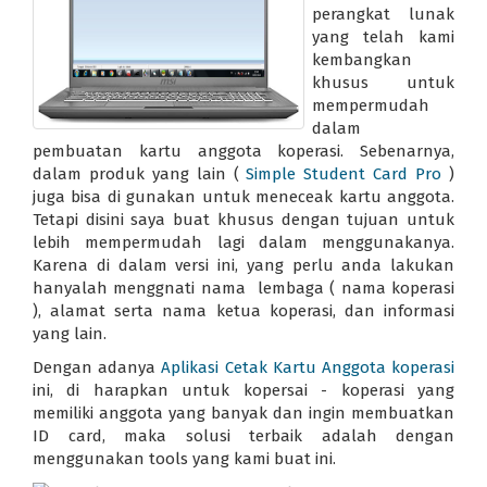
perangkat lunak
yang telah kami
kembangkan
khusus untuk
mempermudah
dalam
pembuatan kartu anggota koperasi. Sebenarnya,
dalam produk yang lain (
Simple Student Card Pro
)
juga bisa di gunakan untuk meneceak kartu anggota.
Tetapi disini saya buat khusus dengan tujuan untuk
lebih mempermudah lagi dalam menggunakanya.
Karena di dalam versi ini, yang perlu anda lakukan
hanyalah menggnati nama lembaga ( nama koperasi
), alamat serta nama ketua koperasi, dan informasi
yang lain.
Dengan adanya
Aplikasi Cetak Kartu Anggota koperasi
ini, di harapkan untuk kopersai - koperasi yang
memiliki anggota yang banyak dan ingin membuatkan
ID card, maka solusi terbaik adalah dengan
menggunakan tools yang kami buat ini.