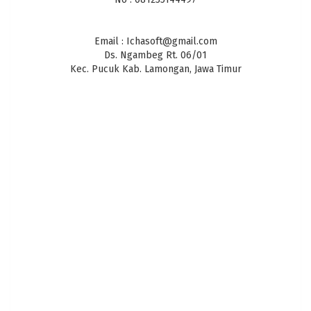
Email : Ichasoft@gmail.com
Ds. Ngambeg Rt. 06/01
Kec. Pucuk Kab. Lamongan, Jawa Timur