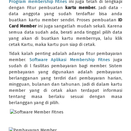
Program membership Fitnes
ini juga telah di lengkapi
dengan Fitur pembuatan
kartu member.
Jadi data -
data anggota yang sudah terdaftar bisa anda
buatkan kartu member sendiri. Proses pembuatan
ID
Card Member
ini juga sangatlah mudah sekali. Karena
semua data sudah ada, berati anda tinggal pilih data
yang akan di buatkan kartu membernya, lalu klik
cetak Kartu, maka kartu pun siap di cetak.
Tidak kalah penting adalah adanya fitur pembayaran
member.
Software Aplikasi Membership Fitnes
juga
sudah di l fasilitas pembayaran bagi member. Sistem
pembayaran yang digunakan adalah pembayaran
berlangganan yang terdiri dari pembayaran harian,
mingguan, bulanan dan tahunan. Jadi di dalam kartu
member yang di cetak akan terdapat informasi
tentang masa berlaku sesuai dengan masa
berlanggan yang di pilih.