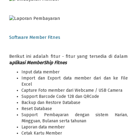
Software Member Fitnes
Berikut ini adalah fitur - fitur yang tersedia di dalam
a
plikasi MemberShip Fitnes
Input data member
Import dan Export data member dari dan ke File
Excel
Capture Foto member dari Webcame / USB Camera
Support Barcode Code 128 dan QRCode
Backup dan Restore Database
Reset Database
Support Pembayaran dengan sistem Harian,
Mingguan, Bulanan serta tahunan
Laporan data member
Cetak Kartu Member