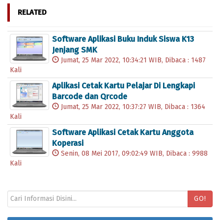
RELATED
Software Aplikasi Buku Induk Siswa K13
Jenjang SMK
Jumat, 25 Mar 2022, 10:34:21 WIB, Dibaca : 1487
Kali
Aplikasi Cetak Kartu Pelajar Di Lengkapi
Barcode dan Qrcode
Jumat, 25 Mar 2022, 10:37:27 WIB, Dibaca : 1364
Kali
Software Aplikasi Cetak Kartu Anggota
Koperasi
Senin, 08 Mei 2017, 09:02:49 WIB, Dibaca : 9988
Kali
GO!