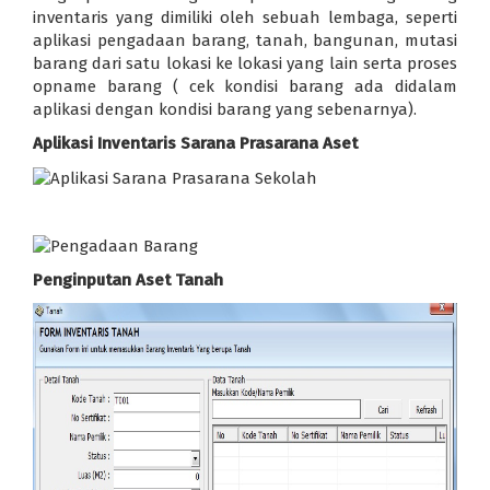
inventaris yang dimiliki oleh sebuah lembaga, seperti
aplikasi pengadaan barang, tanah, bangunan, mutasi
barang dari satu lokasi ke lokasi yang lain serta proses
opname barang ( cek kondisi barang ada didalam
aplikasi dengan kondisi barang yang sebenarnya).
Aplikasi Inventaris Sarana Prasarana Aset
Penginputan Aset Tanah