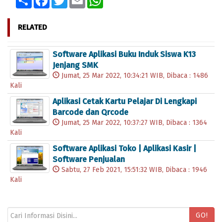
RELATED
Software Aplikasi Buku Induk Siswa K13
Jenjang SMK
Jumat, 25 Mar 2022, 10:34:21 WIB, Dibaca : 1486
Kali
Aplikasi Cetak Kartu Pelajar Di Lengkapi
Barcode dan Qrcode
Jumat, 25 Mar 2022, 10:37:27 WIB, Dibaca : 1364
Kali
Software Aplikasi Toko | Aplikasi Kasir |
Software Penjualan
Sabtu, 27 Feb 2021, 15:51:32 WIB, Dibaca : 1946
Kali
GO!