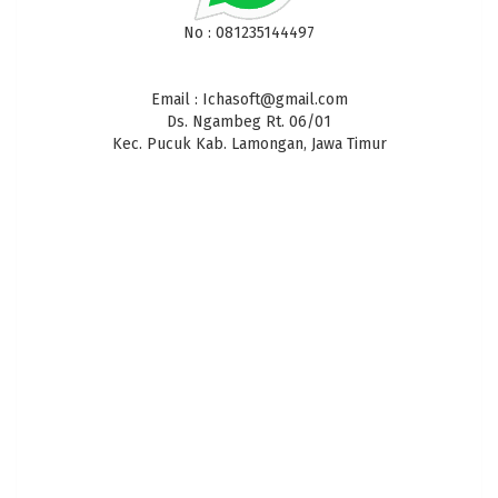
No : 081235144497
Email : Ichasoft@gmail.com
Ds. Ngambeg Rt. 06/01
Kec. Pucuk Kab. Lamongan, Jawa Timur