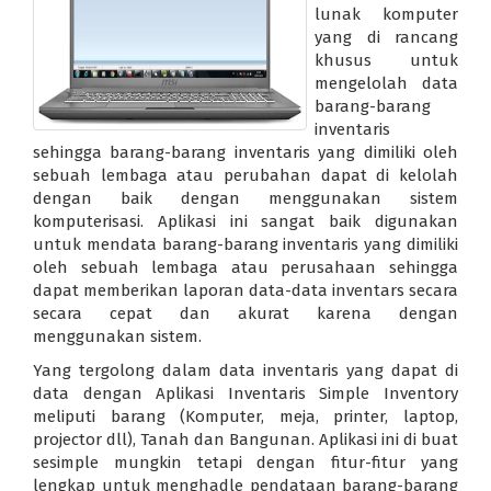
lunak komputer
yang di rancang
khusus untuk
mengelolah data
barang-barang
inventaris
sehingga barang-barang inventaris yang dimiliki oleh
sebuah lembaga atau perubahan dapat di kelolah
dengan baik dengan menggunakan sistem
komputerisasi. Aplikasi ini sangat baik digunakan
untuk mendata barang-barang inventaris yang dimiliki
oleh sebuah lembaga atau perusahaan sehingga
dapat memberikan laporan data-data inventars secara
secara cepat dan akurat karena dengan
menggunakan sistem.
Yang tergolong dalam data inventaris yang dapat di
data dengan Aplikasi Inventaris Simple Inventory
meliputi barang (Komputer, meja, printer, laptop,
projector dll), Tanah dan Bangunan. Aplikasi ini di buat
sesimple mungkin tetapi dengan fitur-fitur yang
lengkap untuk menghadle pendataan barang-barang