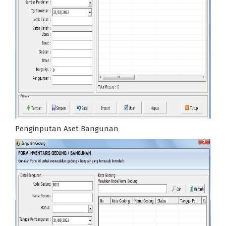
Penginputan Aset Bangunan