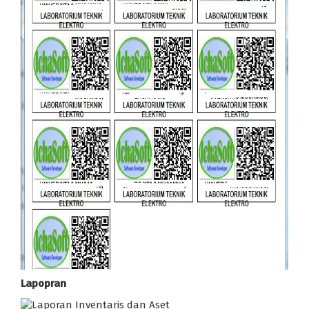
Lapopran