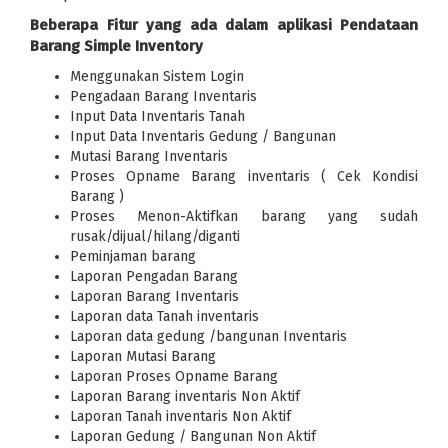
Beberapa Fitur yang ada dalam aplikasi Pendataan
Barang Simple Inventory
Menggunakan Sistem Login
Pengadaan Barang Inventaris
Input Data Inventaris Tanah
Input Data Inventaris Gedung / Bangunan
Mutasi Barang Inventaris
Proses Opname Barang inventaris ( Cek Kondisi
Barang )
Proses Menon-Aktifkan barang yang sudah
rusak/dijual/hilang/diganti
Peminjaman barang
Laporan Pengadan Barang
Laporan Barang Inventaris
Laporan data Tanah inventaris
Laporan data gedung /bangunan Inventaris
Laporan Mutasi Barang
Laporan Proses Opname Barang
Laporan Barang inventaris Non Aktif
Laporan Tanah inventaris Non Aktif
Laporan Gedung / Bangunan Non Aktif