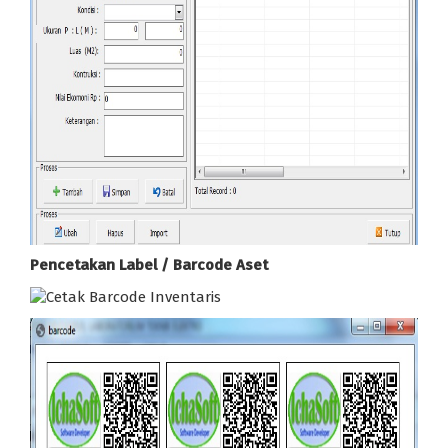
Pencetakan Label / Barcode Aset